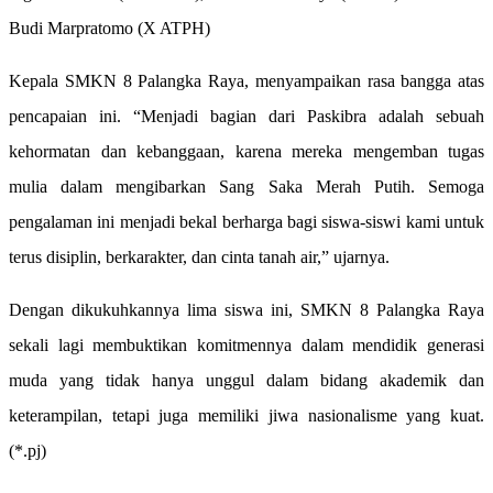
Budi Marpratomo (X ATPH)
Kepala SMKN 8 Palangka Raya, menyampaikan rasa bangga atas
pencapaian ini. “Menjadi bagian dari Paskibra adalah sebuah
kehormatan dan kebanggaan, karena mereka mengemban tugas
mulia dalam mengibarkan Sang Saka Merah Putih. Semoga
pengalaman ini menjadi bekal berharga bagi siswa-siswi kami untuk
terus disiplin, berkarakter, dan cinta tanah air,” ujarnya.
Dengan dikukuhkannya lima siswa ini, SMKN 8 Palangka Raya
sekali lagi membuktikan komitmennya dalam mendidik generasi
muda yang tidak hanya unggul dalam bidang akademik dan
keterampilan, tetapi juga memiliki jiwa nasionalisme yang kuat.
(*.pj)