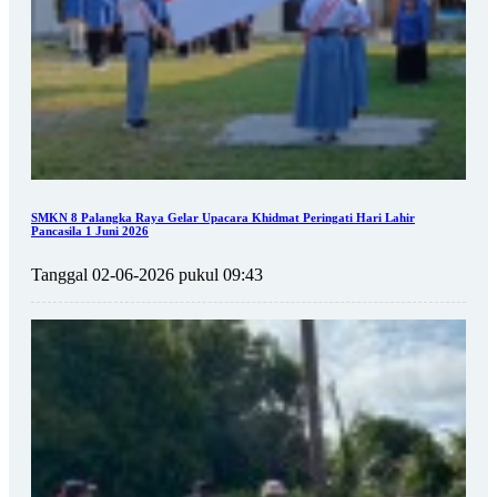
SMKN 8 Palangka Raya Gelar Upacara Khidmat Peringati Hari Lahir
Pancasila 1 Juni 2026
Tanggal 02-06-2026 pukul 09:43