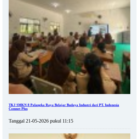
TKJ SMKN 8 Palangka Raya Belajar Budaya Industri dari PT. Indonesia
Comnet Plus
Tanggal 21-05-2026 pukul 11:15