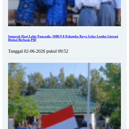
Semarak Hari Lahir Pancasila, SMKN 8 Palangka Raya Gelar Lomba Literasi
Digital Berbasis PID
Tanggal 02-06-2026 pukul 09:52