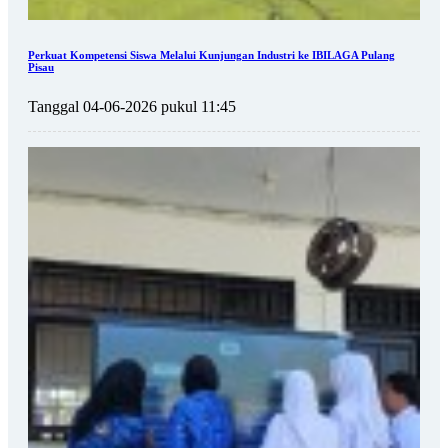
Perkuat Kompetensi Siswa Melalui Kunjungan Industri ke IBILAGA Pulang
Pisau
Tanggal 04-06-2026 pukul 11:45