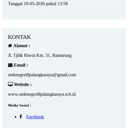
Tanggal 19-05-2026 pukul 13:58
KONTAK
Alamat :
Jl. Tjilik Riwut Km. 31, Banturung
Email :
smknegeri8palangkaraya@gmail.com
Website :
www.smknegeri8palangkaraya.sch.id
Media Sosial :
Facebook