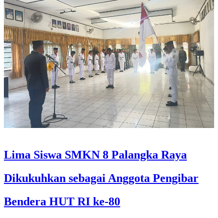
Lima Siswa SMKN 8 Palangka Raya
Dikukuhkan sebagai Anggota Pengibar
Bendera HUT RI ke-80