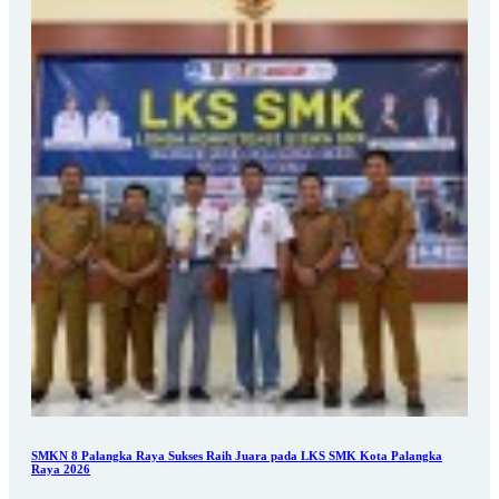
SMKN 8 Palangka Raya Sukses Raih Juara pada LKS SMK Kota Palangka
Raya 2026