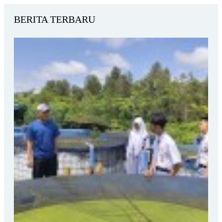
BERITA TERBARU