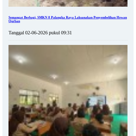
Semangat Berbagi, SMKN 8 Palangka Raya Laksanakan Penyembelihan Hewan
Qurban
Tanggal 02-06-2026 pukul 09:31