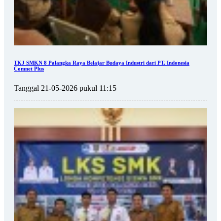
TKJ SMKN 8 Palangka Raya Belajar Budaya Industri dari PT. Indonesia
Comnet Plus
Tanggal 21-05-2026 pukul 11:15