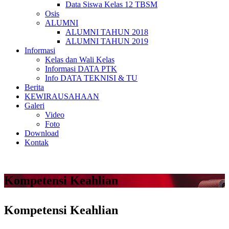
Data Siswa Kelas 12 TBSM
Osis
ALUMNI
ALUMNI TAHUN 2018
ALUMNI TAHUN 2019
Informasi
Kelas dan Wali Kelas
Informasi DATA PTK
Info DATA TEKNISI & TU
Berita
KEWIRAUSAHAAN
Galeri
Video
Foto
Download
Kontak
Kompetensi Keahlian
Kompetensi Keahlian