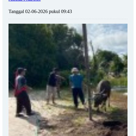
Tanggal 02-06-2026 pukul 09:43