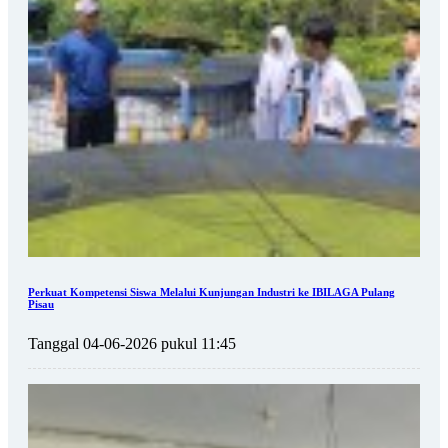
Perkuat Kompetensi Siswa Melalui Kunjungan Industri ke IBILAGA Pulang
Pisau
Tanggal 04-06-2026 pukul 11:45