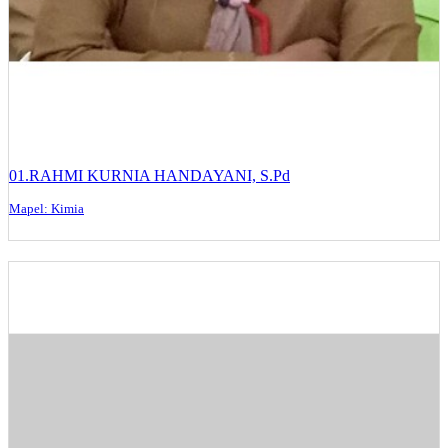
01.RAHMI KURNIA HANDAYANI, S.Pd
Mapel: Kimia