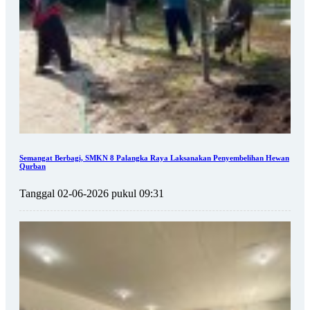
Semangat Berbagi, SMKN 8 Palangka Raya Laksanakan Penyembelihan Hewan
Qurban
Tanggal 02-06-2026 pukul 09:31