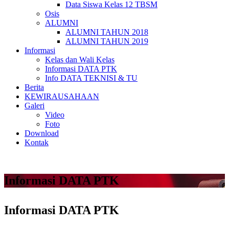
Data Siswa Kelas 12 TBSM
Osis
ALUMNI
ALUMNI TAHUN 2018
ALUMNI TAHUN 2019
Informasi
Kelas dan Wali Kelas
Informasi DATA PTK
Info DATA TEKNISI & TU
Berita
KEWIRAUSAHAAN
Galeri
Video
Foto
Download
Kontak
Informasi DATA PTK
Informasi DATA PTK