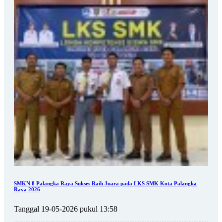
SMKN 8 Palangka Raya Sukses Raih Juara pada LKS SMK Kota Palangka
Raya 2026
Tanggal 19-05-2026 pukul 13:58