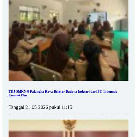
TKJ SMKN 8 Palangka Raya Belajar Budaya Industri dari PT. Indonesia
Comnet Plus
Tanggal 21-05-2026 pukul 11:15