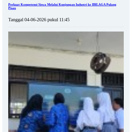
Perkuat Kompetensi Siswa Melalui Kunjungan Industri ke IBILAGA Pulang
Pisau
Tanggal 04-06-2026 pukul 11:45