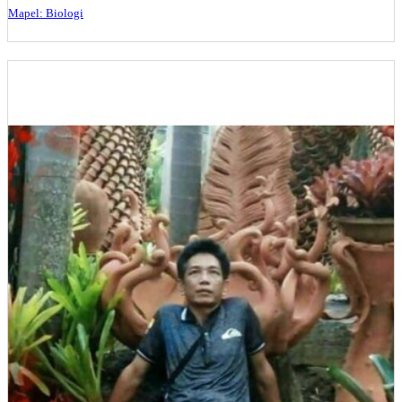
Mapel: Biologi