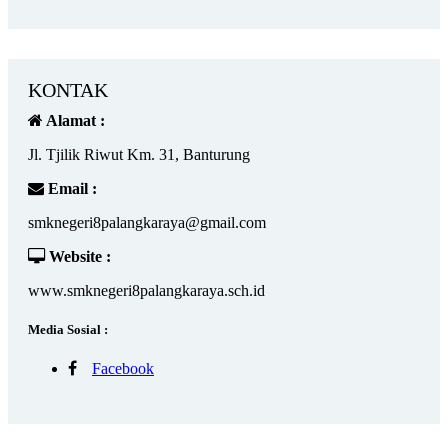
KONTAK
Alamat :
Jl. Tjilik Riwut Km. 31, Banturung
Email :
smknegeri8palangkaraya@gmail.com
Website :
www.smknegeri8palangkaraya.sch.id
Media Sosial :
Facebook