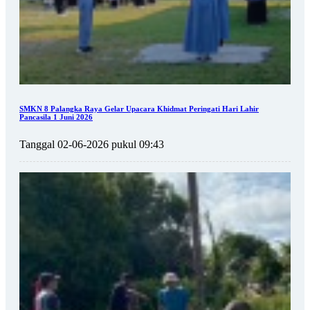
SMKN 8 Palangka Raya Gelar Upacara Khidmat Peringati Hari Lahir
Pancasila 1 Juni 2026
Tanggal 02-06-2026 pukul 09:43