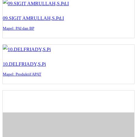
09.SIGIT AMRULLAH,S.Pd.I
Mapel: PAI dan BP
10.DELFRIADY,S.Pi
Mapel: Produktif APAT