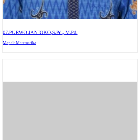
07.PURWO JANJOKO,S.Pd., M.Pd.
Mapel: Matematika