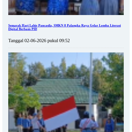
Semarak Hari Lahir Pancasila, SMKN 8 Palangka Raya Gelar Lomba Literasi
Digital Berbasis PID
Tanggal 02-06-2026 pukul 09:52